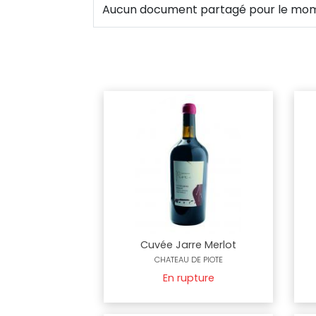
Aucun document partagé pour le mo
Cuvée Jarre Merlot
CHATEAU DE PIOTE
En rupture