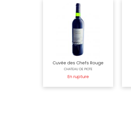
Cuvée des Chefs Rouge
CHATEAU DE PIOTE
En rupture