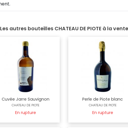
ment.
Les autres bouteilles CHATEAU DE PIOTE à la vent
Cuvée Jarre Sauvignon
Perle de Piote blanc
CHATEAU DE PIOTE
CHATEAU DE PIOTE
En rupture
En rupture