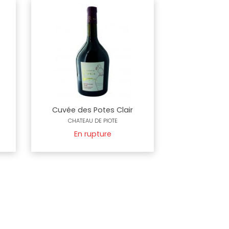
Cuvée des Potes Clair
CHATEAU DE PIOTE
En rupture