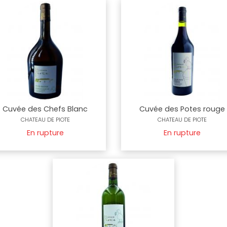
Cuvée des Chefs Blanc
Cuvée des Potes rouge
CHATEAU DE PIOTE
CHATEAU DE PIOTE
En rupture
En rupture