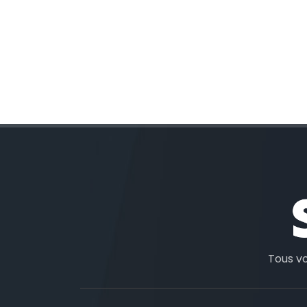
Tous v