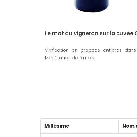
Le mot du vigneron sur la cuvée
VInification en grappes entières dans
Macération de 6 mois
Millésime
Nom 