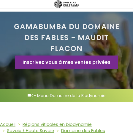
GAMABUMBA DU DOMAINE
DES FABLES - MAUDIT
FLACON
Inscrivez vous à mes ventes privées
<- Menu Domaine de la Biodynamie
Accueil
Régions viticoles en biodynamie
Savoie / Haute Savoie
Domaine des Fables