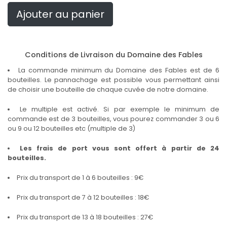
Ajouter au panier
Conditions de Livraison du Domaine des Fables
La commande minimum du Domaine des Fables est de 6
bouteilles. Le pannachage est possible vous permettant ainsi
de choisir une bouteille de chaque cuvée de notre domaine.
Le multiple est activé. Si par exemple le minimum de
commande est de 3 bouteilles, vous pourez commander 3 ou 6
ou 9 ou 12 bouteilles etc (multiple de 3)
Les frais de port vous sont offert à partir de 24
bouteilles.
Prix du transport de 1 à 6 bouteilles : 9€
Prix du transport de 7 à 12 bouteilles : 18€
Prix du transport de 13 à 18 bouteilles : 27€