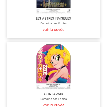
LES ASTRES INVISIBLES
Domaine des Fables
voir la cuvée
CHATAWAK
Domaine des Fables
voir la cuvée