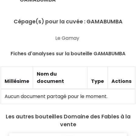
Cépage(s) pour la cuvée : GAMABUMBA
Le Gamay
Fiches d'analyses sur la bouteille GAMABUMBA
Nom du
Millésime
document
Type
Actions
Aucun document partagé pour le moment.
Les autres bouteilles Domaine des Fables à la
vente