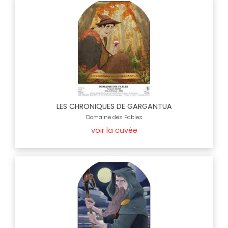
LES CHRONIQUES DE GARGANTUA
Domaine des Fables
voir la cuvée