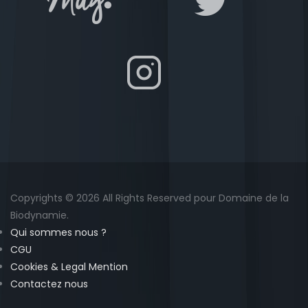
Copyrights © 2026 All Rights Reserved pour Domaine de la
Biodynamie.
Qui sommes nous ?
CGU
Cookies & Legal Mention
Contactez nous