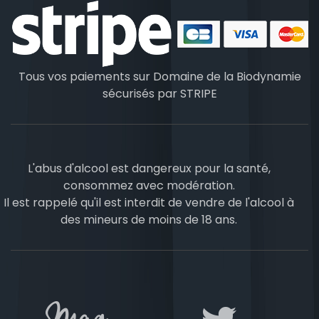
Tous vos paiements sur Domaine de la Biodynamie
sécurisés par
STRIPE
L'abus d'alcool est dangereux pour la santé,
consommez avec modération.
Il est rappelé qu'il est interdit de vendre de l'alcool à
des mineurs de moins de 18 ans.