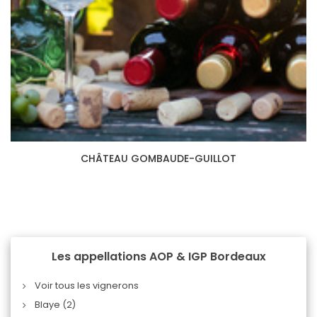
CHÂTEAU GOMBAUDE-GUILLOT
Les appellations AOP & IGP Bordeaux
Voir tous les vignerons
Blaye (2)