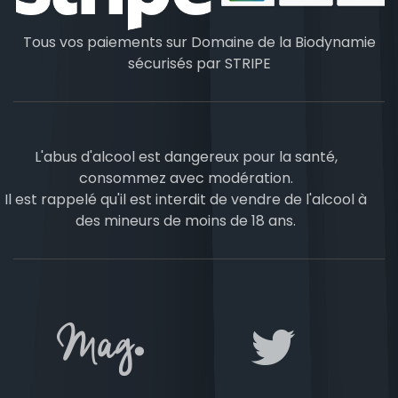
Tous vos paiements sur Domaine de la Biodynamie
sécurisés par
STRIPE
L'abus d'alcool est dangereux pour la santé,
consommez avec modération.
Il est rappelé qu'il est interdit de vendre de l'alcool à
des mineurs de moins de 18 ans.