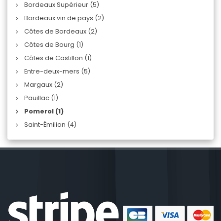
Bordeaux Supérieur (5)
Bordeaux vin de pays (2)
Côtes de Bordeaux (2)
Côtes de Bourg (1)
Côtes de Castillon (1)
Entre-deux-mers (5)
Margaux (2)
Pauillac (1)
Pomerol (1)
Saint-Émilion (4)