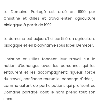
Le Domaine Partagé est créé en 1990 par
Christine et Gilles et travaillenten
agriculture
biologique à partir de 1999
.
Le domaine est aujourd'hui certifié en agriculture
biologique et
en biodynamie sous label Demeter
.
Christine et Gilles fondent leur travail sur la
notion d'échanges avec les personnes qui les
entourent et les accompagnent: rigueur, force
du travail, confiance mutuelle, échange d'idées,...
comme autant de participations qui profitent au
Domaine partagé, dont le nom prend tout son
sens.