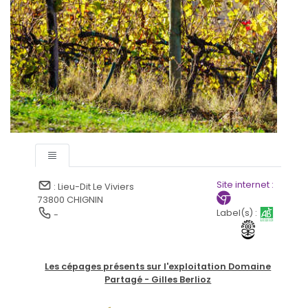
Site internet :
: Lieu-Dit Le Viviers
73800 CHIGNIN
Label(s) :
-
Les cépages présents sur l'exploitation Domaine
Partagé - Gilles Berlioz