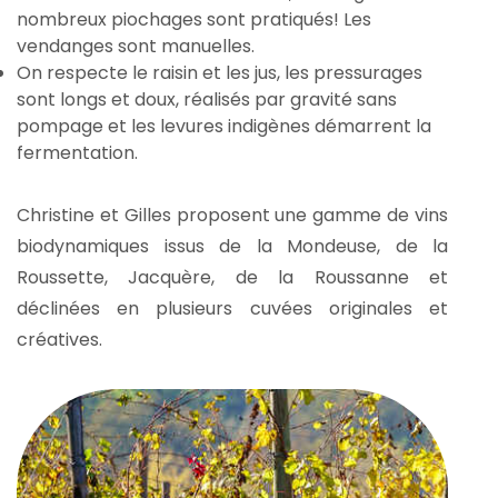
nombreux piochages sont pratiqués! Les
vendanges sont manuelles.
On respecte le raisin et les jus, les pressurages
sont longs et doux, réalisés par gravité sans
pompage et les levures indigènes démarrent la
fermentation.
Christine et Gilles proposent une gamme de vins
biodynamiques issus de la Mondeuse, de la
Roussette, Jacquère, de la Roussanne et
déclinées en plusieurs cuvées originales et
créatives.