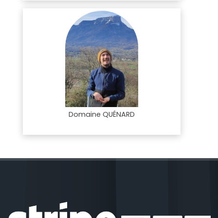
Domaine QUÉNARD