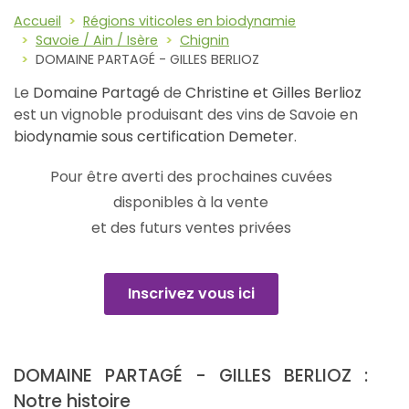
Accueil
Régions viticoles en biodynamie
Savoie / Ain / Isère
Chignin
DOMAINE PARTAGÉ - GILLES BERLIOZ
Le
Domaine Partagé
de
Christine et Gilles Berlioz
est un vignoble produisant des vins de Savoie en
biodynamie sous certification Demeter
.
Pour être averti des prochaines cuvées
disponibles à la vente
et des futurs ventes privées
Inscrivez vous ici
DOMAINE PARTAGÉ - GILLES BERLIOZ :
Notre histoire