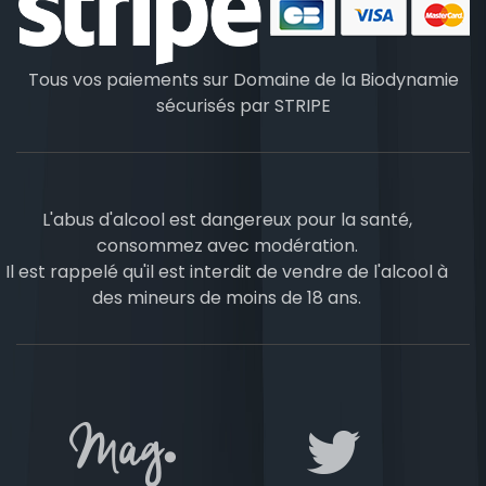
Tous vos paiements sur Domaine de la Biodynamie
sécurisés par
STRIPE
L'abus d'alcool est dangereux pour la santé,
consommez avec modération.
Il est rappelé qu'il est interdit de vendre de l'alcool à
des mineurs de moins de 18 ans.