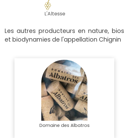
L'Altesse
Les autres producteurs en nature, bios
et biodynamies de l'appellation Chignin
Domaine des Albatros