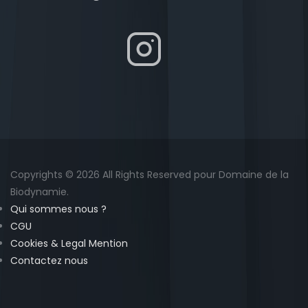
Copyrights © 2026 All Rights Reserved pour Domaine de la
Biodynamie.
Qui sommes nous ?
CGU
Cookies & Legal Mention
Contactez nous