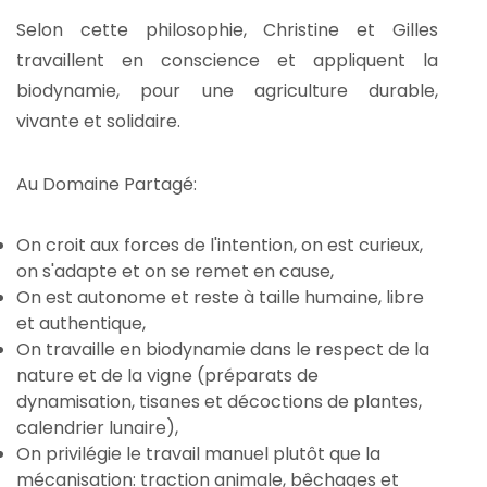
Selon cette philosophie, Christine et Gilles
travaillent en conscience et appliquent la
biodynamie, pour une agriculture durable,
vivante et solidaire.
Au Domaine Partagé:
On croit aux forces de l'intention, on est curieux,
on s'adapte et on se remet en cause,
On est autonome et reste à taille humaine, libre
et authentique,
On travaille en biodynamie dans le respect de la
nature et de la vigne (préparats de
dynamisation, tisanes et décoctions de plantes,
calendrier lunaire),
On privilégie le travail manuel plutôt que la
mécanisation: traction animale, bêchages et