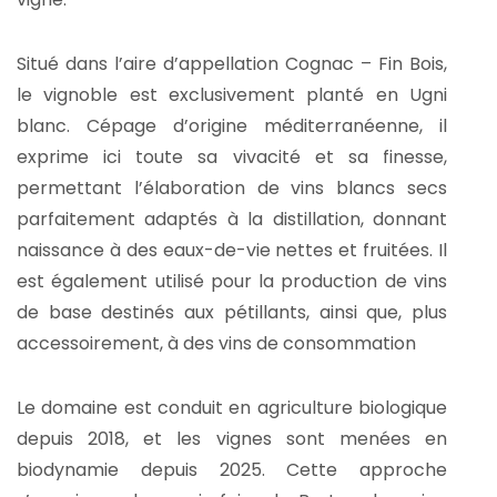
Situé dans l’aire d’appellation Cognac – Fin Bois,
le vignoble est exclusivement planté en Ugni
blanc. Cépage d’origine méditerranéenne, il
exprime ici toute sa vivacité et sa finesse,
permettant l’élaboration de vins blancs secs
parfaitement adaptés à la distillation, donnant
naissance à des eaux-de-vie nettes et fruitées. Il
est également utilisé pour la production de vins
de base destinés aux pétillants, ainsi que, plus
accessoirement, à des vins de consommation
Le domaine est conduit en agriculture biologique
depuis 2018, et les vignes sont menées en
biodynamie depuis 2025. Cette approche