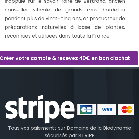
s’appuie sur le savoir-faire de Bertrand, ancien
conseiller viticole de grands crus bordelais
pendant plus de vingt-cinq ans, et producteur de
préparations naturelles à base de plantes,
reconnues et utilisées dans toute la France
Créer votre compte & recevez 40€ en bon d'achat
Tous vos paiements sur Domaine de la Biodynamie
sécurisés par
STRIPE