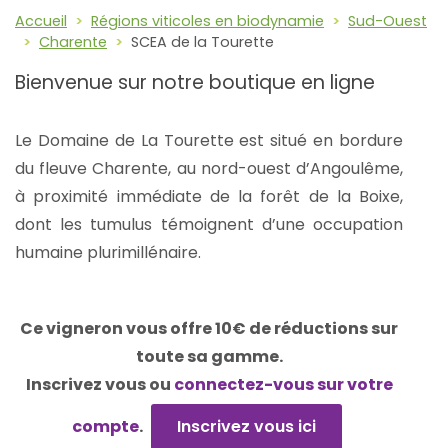
Accueil
Régions viticoles en biodynamie
Sud-Ouest
Charente
SCEA de la Tourette
Bienvenue sur notre boutique en ligne
Le Domaine de La Tourette est situé en bordure
du fleuve Charente, au nord-ouest d’Angoulême,
à proximité immédiate de la forêt de la Boixe,
dont les tumulus témoignent d’une occupation
humaine plurimillénaire.
Ce vigneron vous offre 10€ de réductions sur
toute sa gamme.
Inscrivez vous ou
connectez-vous sur votre
compte
.
Inscrivez vous ici