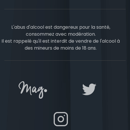
L'abus d'alcool est dangereux pour la santé,
consommez avec modération.
Il est rappelé qu'il est interdit de vendre de l'alcool à
des mineurs de moins de 18 ans.