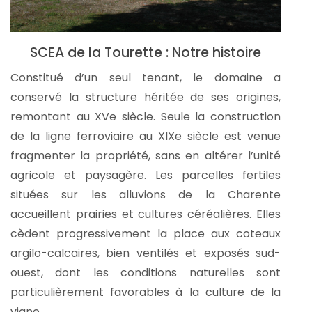
SCEA de la Tourette : Notre histoire
Constitué d’un seul tenant, le domaine a
conservé la structure héritée de ses origines,
remontant au XVe siècle. Seule la construction
de la ligne ferroviaire au XIXe siècle est venue
fragmenter la propriété, sans en altérer l’unité
agricole et paysagère. Les parcelles fertiles
situées sur les alluvions de la Charente
accueillent prairies et cultures céréalières. Elles
cèdent progressivement la place aux coteaux
argilo-calcaires, bien ventilés et exposés sud-
ouest, dont les conditions naturelles sont
particulièrement favorables à la culture de la
vigne.