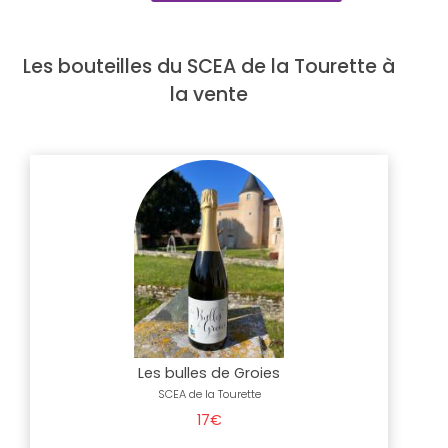
Les bouteilles du SCEA de la Tourette à
la vente
Les bulles de Groies
SCEA de la Tourette
17€