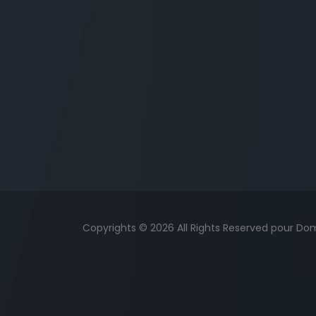
Copyrights © 2026 All Rights Reserved pour Do