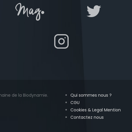
maine de la Biodynamie.
Qui sommes nous ?
CGU
Cookies & Legal Mention
Contactez nous