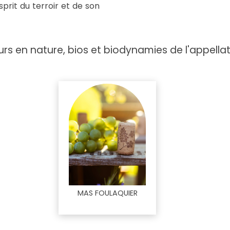
sprit du terroir et de son
rs en nature, bios et biodynamies de l'appellat
MAS FOULAQUIER