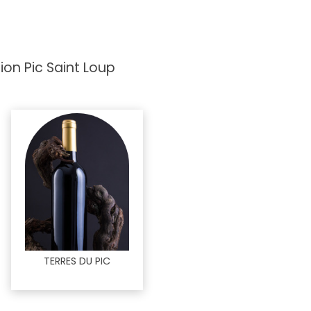
ion Pic Saint Loup
TERRES DU PIC