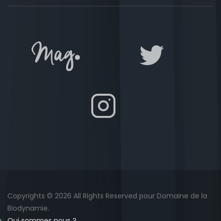
Copyrights © 2026 All Rights Reserved pour Domaine de la
Biodynamie.
Qui sommes nous ?