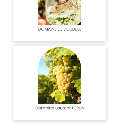
DOMAINE DE L’OUBLIEE
Domaine Laurent HERLIN