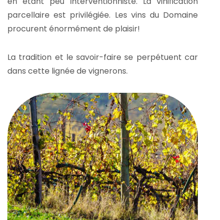
en étant peu interventionniste. La vinification
parcellaire est privilégiée. Les vins du Domaine
procurent énormément de plaisir!
La tradition et le savoir-faire se perpétuent car
dans cette lignée de vignerons.