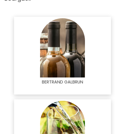
BERTRAND GALBRUN