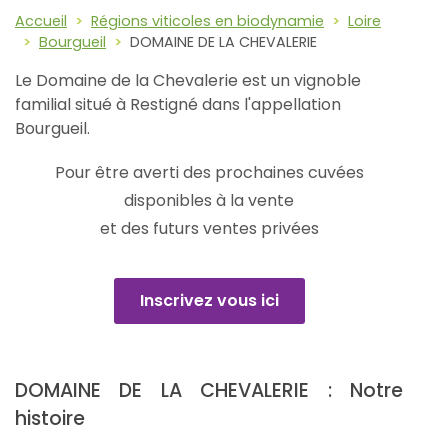
Accueil
Régions viticoles en biodynamie
Loire
Bourgueil
DOMAINE DE LA CHEVALERIE
Le Domaine de la Chevalerie est un vignoble
familial situé à Restigné dans l'appellation
Bourgueil.
Pour être averti des prochaines cuvées
disponibles à la vente
et des futurs ventes privées
Inscrivez vous ici
DOMAINE DE LA CHEVALERIE : Notre
histoire