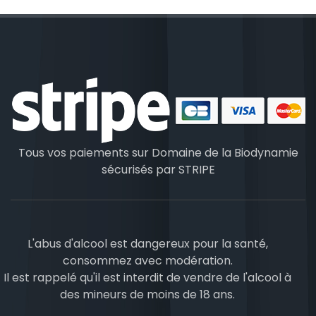
Tous vos paiements sur Domaine de la Biodynamie
sécurisés par
STRIPE
L'abus d'alcool est dangereux pour la santé,
consommez avec modération.
Il est rappelé qu'il est interdit de vendre de l'alcool à
des mineurs de moins de 18 ans.