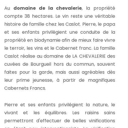
Au
domaine de la chevalerie
, la propriété
compte 38 hectares. Le vin reste une véritable
histoire de famille chez les Caslot. Pierre, le papa
et ses enfants privilégient une conduite de la
propriété en biodynamie afin de mieux faire vivre
le terroir, les vins et le Cabernet franc. La famille
Caslot réalise au domaine de LA CHEVALERIE des
cuvées de Bourgueil hors du commun, souvent
faites pour la garde, mais aussi agréables dès
leur prime jeunesse, à partir de magnifiques
Cabernets Francs.
Pierre et ses enfants privilégient la nature, le
vivant et les équilibres. Les raisins sains
permettront d'effectuer de belles vinifications