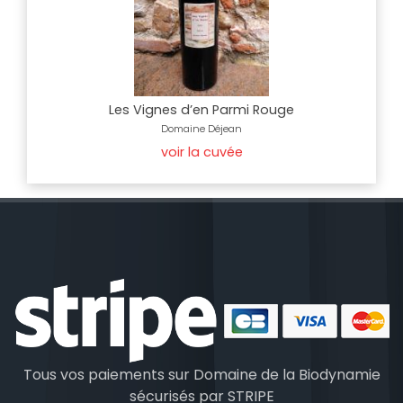
Les Vignes d’en Parmi Rouge
Domaine Déjean
voir la cuvée
Tous vos paiements sur Domaine de la Biodynamie
sécurisés par
STRIPE