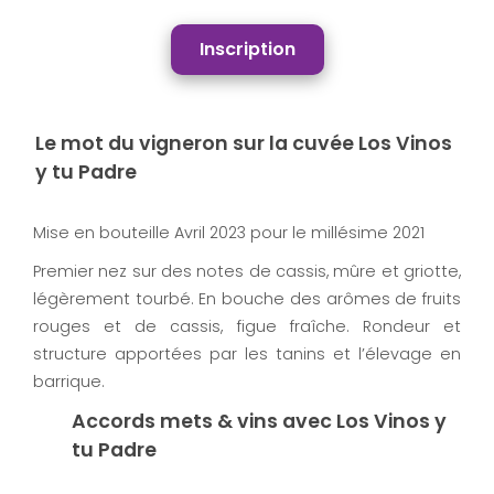
Inscription
Le mot du vigneron sur la cuvée Los Vinos
y tu Padre
Mise en bouteille Avril 2023 pour le millésime 2021
Premier nez sur des notes de cassis, mûre et griotte,
légèrement tourbé. En bouche des arômes de fruits
rouges et de cassis, figue fraîche. Rondeur et
structure apportées par les tanins et l’élevage en
barrique.
Accords mets & vins avec Los Vinos y
tu Padre