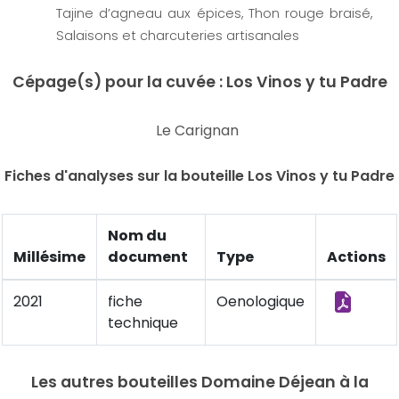
Tajine d’agneau aux épices, Thon rouge braisé,
Salaisons et charcuteries artisanales
Cépage(s) pour la cuvée : Los Vinos y tu Padre
Le Carignan
Fiches d'analyses sur la bouteille Los Vinos y tu Padre
Nom du
Millésime
document
Type
Actions
2021
fiche
Oenologique
technique
Les autres bouteilles Domaine Déjean à la