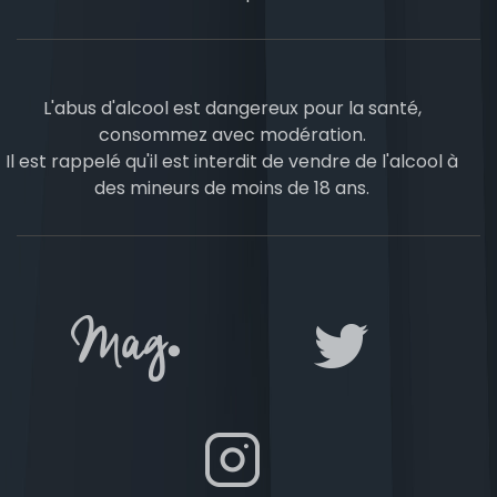
L'abus d'alcool est dangereux pour la santé,
consommez avec modération.
Il est rappelé qu'il est interdit de vendre de l'alcool à
des mineurs de moins de 18 ans.