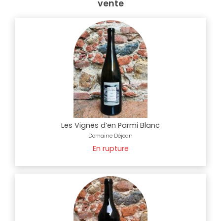
vente
Les Vignes d’en Parmi Blanc
Domaine Déjean
En rupture