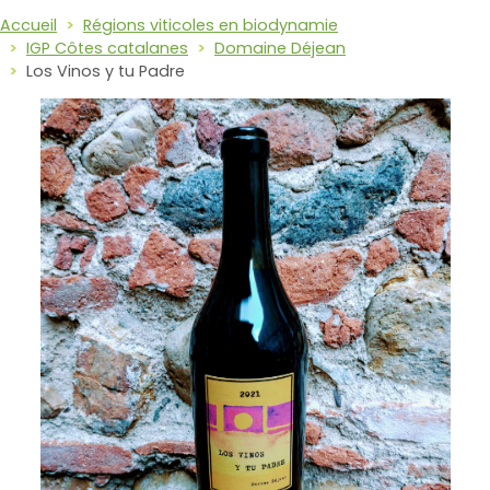
Accueil
Régions viticoles en biodynamie
IGP Côtes catalanes
Domaine Déjean
Los Vinos y tu Padre