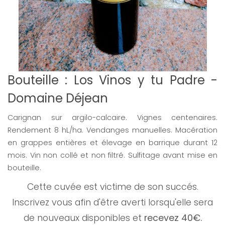
Bouteille : Los Vinos y tu Padre -
Domaine Déjean
Carignan sur argilo-calcaire. Vignes centenaires.
Rendement 8 hL/ha. Vendanges manuelles. Macération
en grappes entières et élevage en barrique durant 12
mois. Vin non collé et non filtré. Sulfitage avant mise en
bouteille.
Cette cuvée est victime de son succés.
Inscrivez vous afin d'être averti lorsqu'elle sera
de nouveaux disponibles et
recevez 40€.