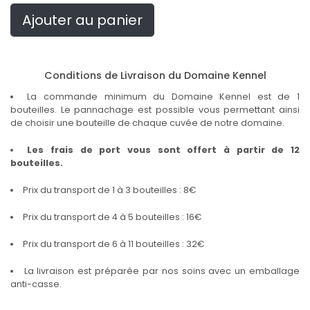
Ajouter au panier
Conditions de Livraison du Domaine Kennel
La commande minimum du Domaine Kennel est de 1
bouteilles. Le pannachage est possible vous permettant ainsi
de choisir une bouteille de chaque cuvée de notre domaine.
Les frais de port vous sont offert à partir de 12
bouteilles.
Prix du transport de 1 à 3 bouteilles : 8€
Prix du transport de 4 à 5 bouteilles : 16€
Prix du transport de 6 à 11 bouteilles : 32€
La livraison est préparée par nos soins avec un emballage
anti-casse.