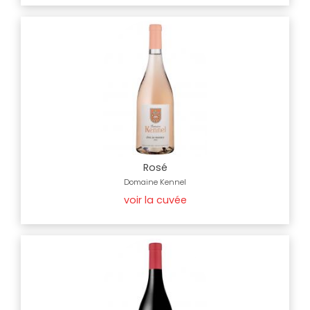
Rosé
Domaine Kennel
voir la cuvée