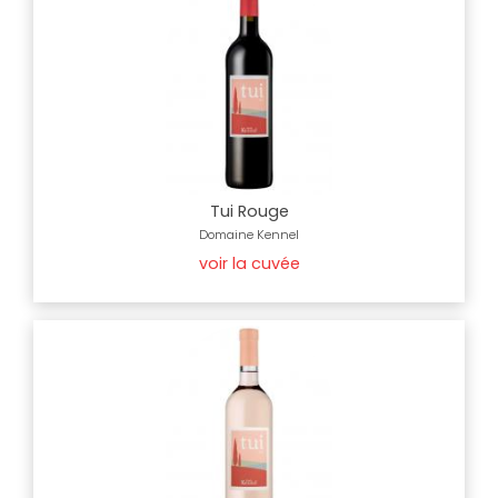
Tui Rouge
Domaine Kennel
voir la cuvée