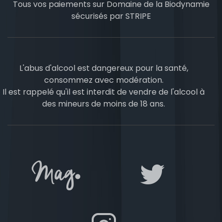
Tous vos paiements sur Domaine de la Biodynamie
sécurisés par
STRIPE
L'abus d'alcool est dangereux pour la santé,
consommez avec modération.
Il est rappelé qu'il est interdit de vendre de l'alcool à
des mineurs de moins de 18 ans.