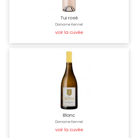
Tui rosé
Domaine Kennel
voir la cuvée
Blanc
Domaine Kennel
voir la cuvée