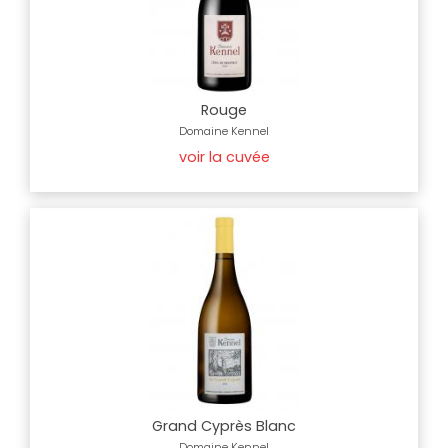
Rouge
Domaine Kennel
voir la cuvée
Grand Cyprès Blanc
Domaine Kennel