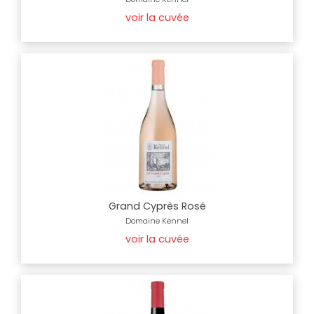
voir la cuvée
Grand Cyprès Rosé
Domaine Kennel
voir la cuvée