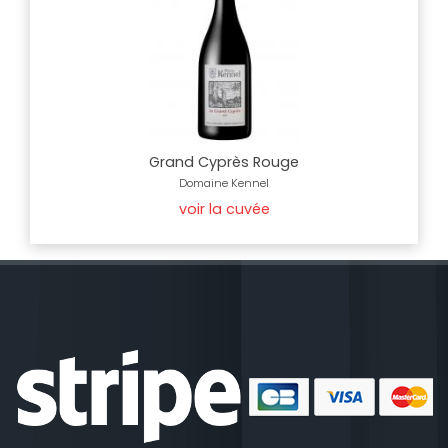
Grand Cyprès Rouge
Domaine Kennel
voir la cuvée