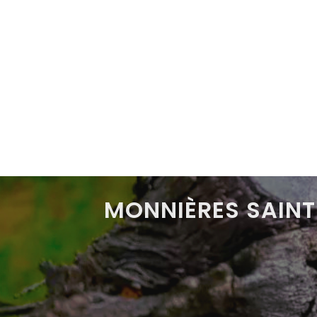
MONNIÈRES SAINT