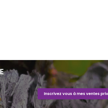
E
Inscrivez vous à mes ventes pri