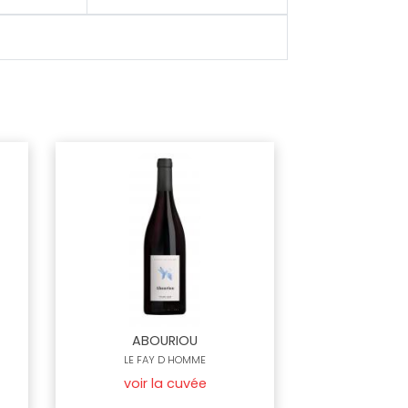
ABOURIOU
LE FAY D HOMME
voir la cuvée