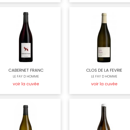
CABERNET FRANC
CLOS DE LA FEVRIE
LE FAY D HOMME
LE FAY D HOMME
voir la cuvée
voir la cuvée