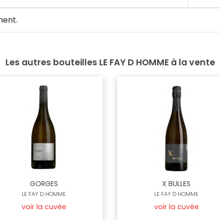
ment.
Les autres bouteilles LE FAY D HOMME à la vente
GORGES
X BULLES
LE FAY D HOMME
LE FAY D HOMME
voir la cuvée
voir la cuvée