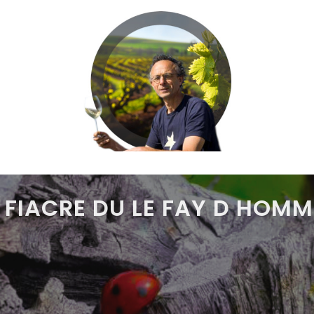
 FIACRE DU LE FAY D HOMM