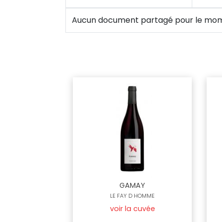
Aucun document partagé pour le mo
GAMAY
LE FAY D HOMME
voir la cuvée