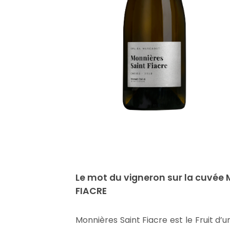
Le mot du vigneron sur la cuvée
FIACRE
Monnières Saint Fiacre est le Fruit d’un