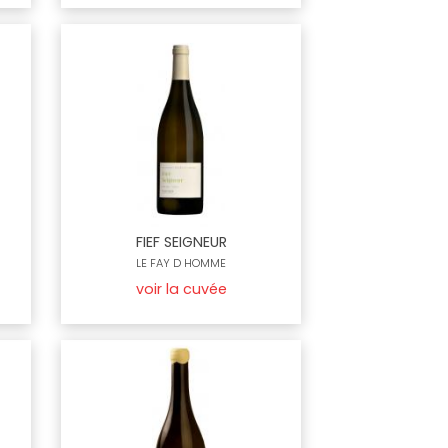
FIEF SEIGNEUR
LE FAY D HOMME
voir la cuvée