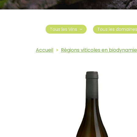
Tous les domaine
Tous les Vins
Accueil
Régions viticoles en biodynamie