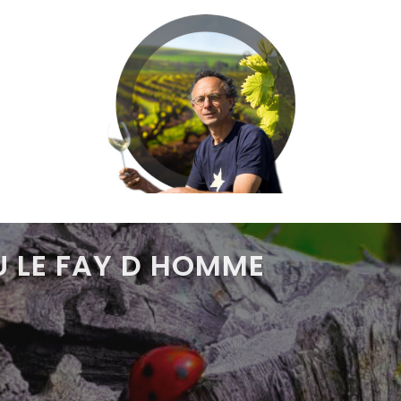
U LE FAY D HOMME