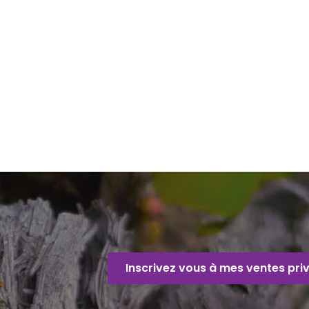
Inscrivez vous à mes ventes pri