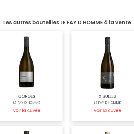
Les autres bouteilles LE FAY D HOMME à la vente
GORGES
X BULLES
LE FAY D HOMME
LE FAY D HOMME
voir la cuvée
voir la cuvée