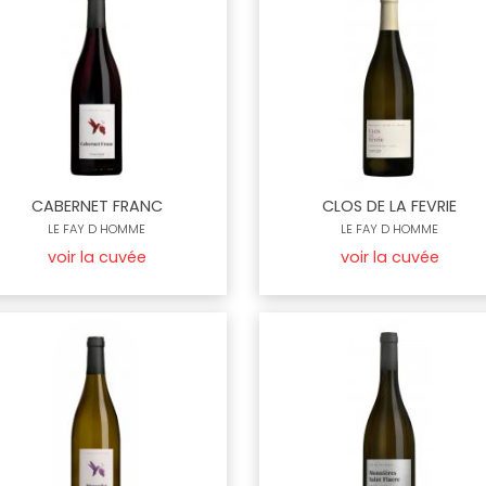
CABERNET FRANC
CLOS DE LA FEVRIE
LE FAY D HOMME
LE FAY D HOMME
voir la cuvée
voir la cuvée