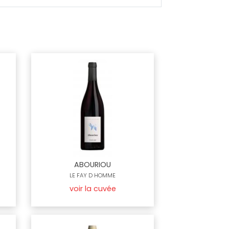
ABOURIOU
LE FAY D HOMME
voir la cuvée