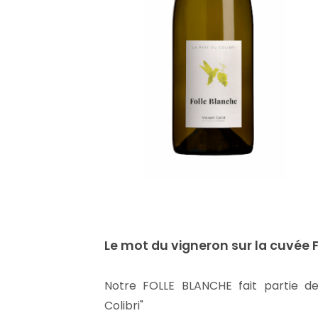
Le mot du vigneron sur la cuvée
Notre FOLLE BLANCHE fait partie d
Colibri"