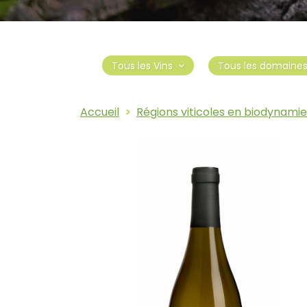
Tous les domaine
Tous les Vins
Accueil
Régions viticoles en biodynamie