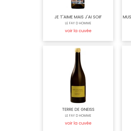
JE T'AIME MAIS J'AI SOIF
MUS
LE FAY D HOMME
voir la cuvée
TERRE DE GNEISS
LE FAY D HOMME
voir la cuvée