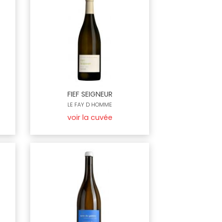
FIEF SEIGNEUR
LE FAY D HOMME
voir la cuvée