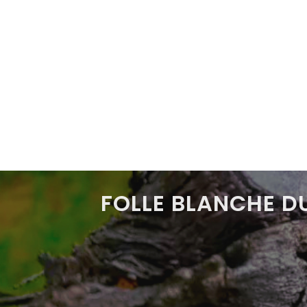
FOLLE BLANCHE D