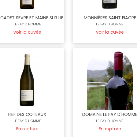
CADET SEVRE ET MAINE SUR LIE
MONNIÈRES SAINT FIACRE
LE FAY D HOMME
LE FAY D HOMME
voir la cuvée
voir la cuvée
FIEF DES COTEAUX
DOMAINE LE FAY D'HOMM
LE FAY D HOMME
LE FAY D HOMME
En rupture
En rupture