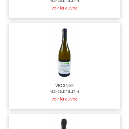
VIGNOBLE PELLERIN
voir la cuvée
VIOGNIER
VIGNOBLE PELLERIN
voir la cuvée