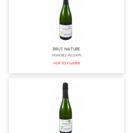
BRUT NATURE
VIGNOBLE PELLERIN
voir la cuvée