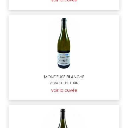
voir la cuvée
MONDEUSE BLANCHE
VIGNOBLE PELLERIN
voir la cuvée