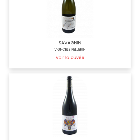
SAVAGNIN
VIGNOBLE PELLERIN
voir la cuvée