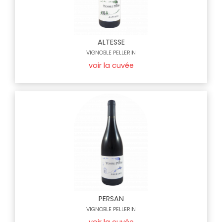
ALTESSE
VIGNOBLE PELLERIN
voir la cuvée
PERSAN
VIGNOBLE PELLERIN