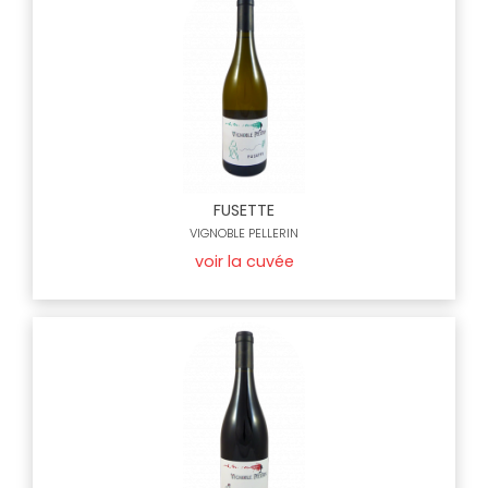
FUSETTE
VIGNOBLE PELLERIN
voir la cuvée