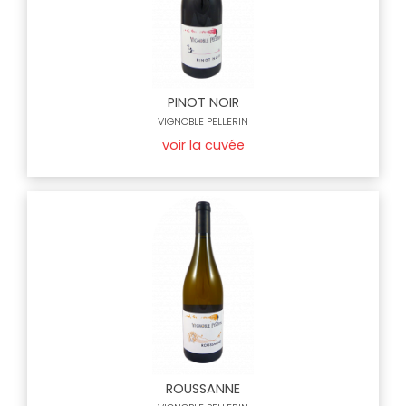
PINOT NOIR
VIGNOBLE PELLERIN
voir la cuvée
ROUSSANNE