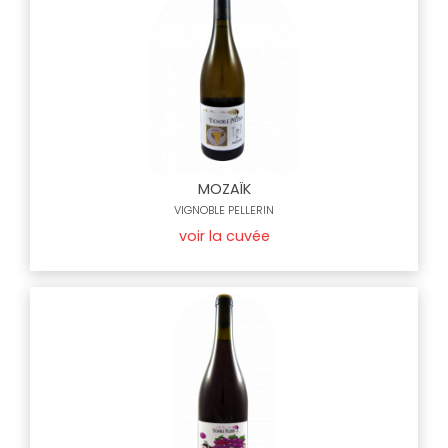
MOZAÏK
VIGNOBLE PELLERIN
voir la cuvée