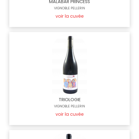
MALABAR PRINCESS
VIGNOBLE PELLERIN
voir la cuvée
TRIOLOGIE
VIGNOBLE PELLERIN
voir la cuvée