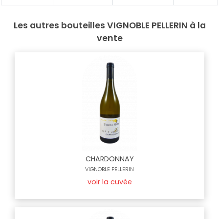
Les autres bouteilles VIGNOBLE PELLERIN à la
vente
CHARDONNAY
VIGNOBLE PELLERIN
voir la cuvée