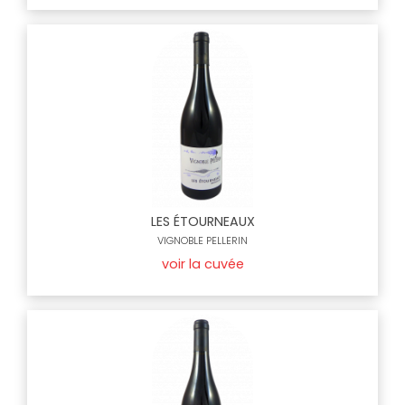
LES ÉTOURNEAUX
VIGNOBLE PELLERIN
voir la cuvée