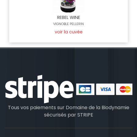
REBEL WINE
VIGNOBLE PELLERIN
voir la cuvée
Tous vos paiements sur Domaine de la Biodynamie
sécurisés par
STRIPE