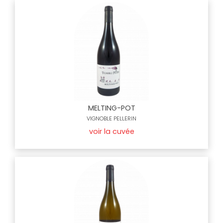
MELTING-POT
VIGNOBLE PELLERIN
voir la cuvée