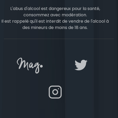
L'abus d'alcool est dangereux pour la santé,
consommez avec modération.
Il est rappelé qu'il est interdit de vendre de l'alcool à
des mineurs de moins de 18 ans.