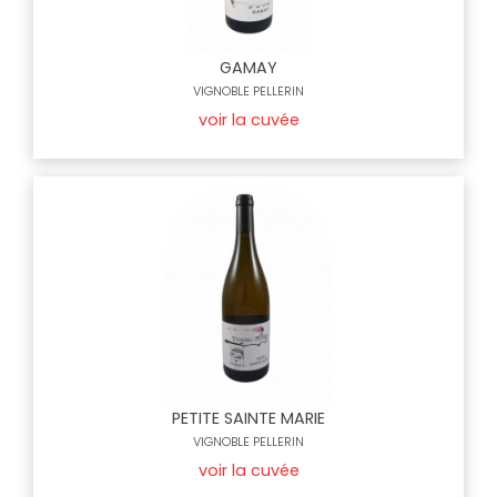
GAMAY
VIGNOBLE PELLERIN
voir la cuvée
PETITE SAINTE MARIE
VIGNOBLE PELLERIN
voir la cuvée