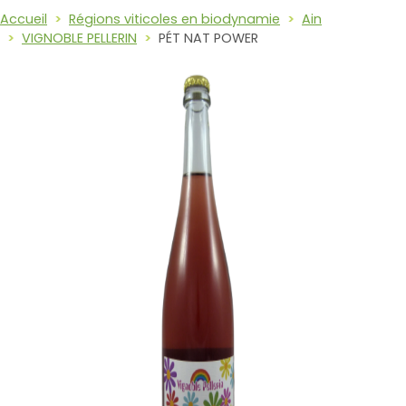
Accueil
Régions viticoles en biodynamie
Ain
VIGNOBLE PELLERIN
PÉT NAT POWER