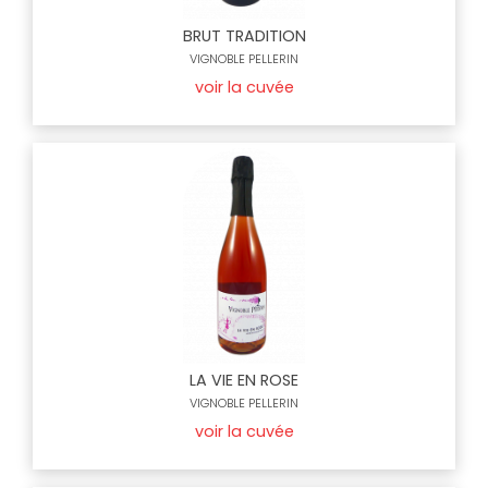
BRUT TRADITION
VIGNOBLE PELLERIN
voir la cuvée
LA VIE EN ROSE
VIGNOBLE PELLERIN
voir la cuvée