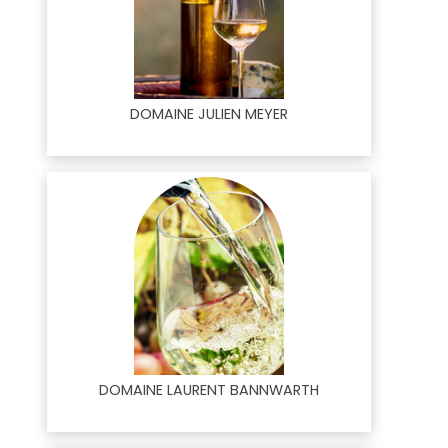
DOMAINE JULIEN MEYER
DOMAINE LAURENT BANNWARTH