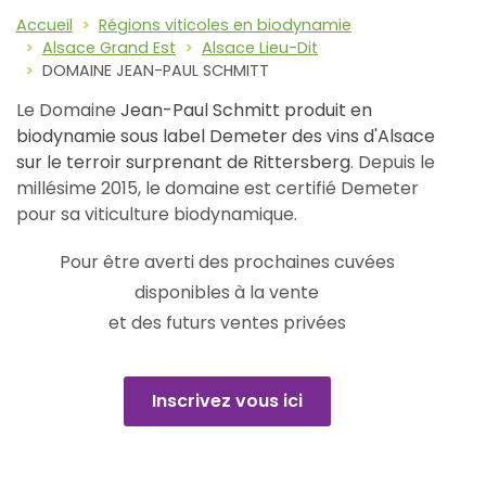
Accueil
Régions viticoles en biodynamie
Alsace Grand Est
Alsace Lieu-Dit
DOMAINE JEAN-PAUL SCHMITT
Le Domaine
Jean-Paul Schmitt produit en
biodynamie sous label Demeter des vins d'Alsace
sur le terroir surprenant de Rittersberg
. Depuis le
millésime 2015, le domaine est certifié Demeter
pour sa viticulture biodynamique.
Pour être averti des prochaines cuvées
disponibles à la vente
et des futurs ventes privées
Inscrivez vous ici