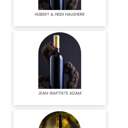
HUBERT & HEIDI HAUSHERR
JEAN-BAPTISTE ADAM