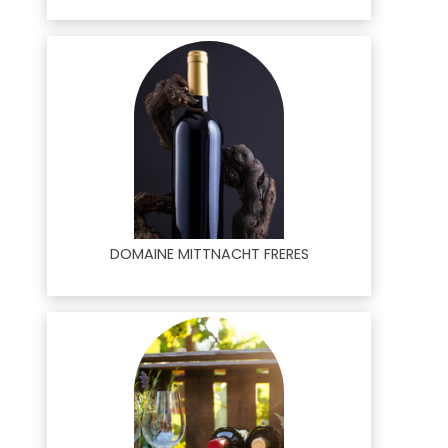
DOMAINE MITTNACHT FRERES