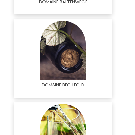
DOMAINE BALTENWECK
DOMAINE BECHTOLD