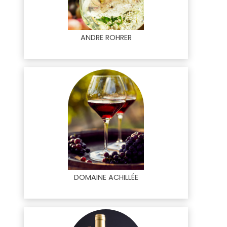
ANDRE ROHRER
DOMAINE ACHILLÉE