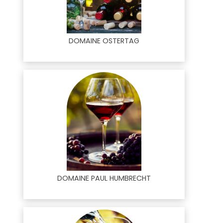
DOMAINE OSTERTAG
DOMAINE PAUL HUMBRECHT