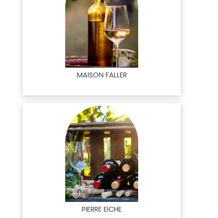
MAISON FALLER
PIERRE EICHE