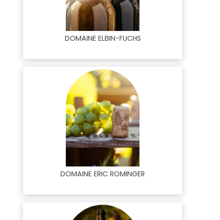
DOMAINE ELBIN-FUCHS
DOMAINE ERIC ROMINGER