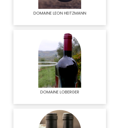
DOMAINE LEON HEITZMANN
DOMAINE LOBERGER