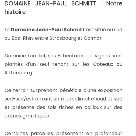
DOMAINE JEAN-PAUL SCHMITT : Notre
histoire
Le
Domaine Jean-Paul Schmitt
est situé au sud
du Bas-Rhin, entre Strasbourg et Colmar.
Domaine familial, ses 8 hectares de vignes sont
plantés d'un seul tenant sur les
Coteaux du
Rittersberg
.
Ce terroir surprenant bénéficie d'une exposition
sud-sud/est offrant un microclimat chaud et sec
et présente des sols riches en cailloux sur des
arènes granitiques.
Certaines parcelles présentent en profondeur