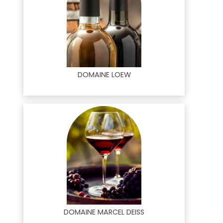
DOMAINE LOEW
DOMAINE MARCEL DEISS