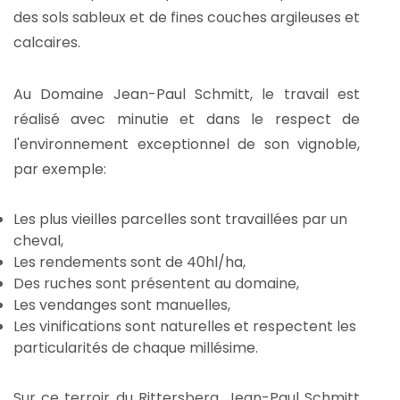
des sols sableux et de fines couches argileuses et
calcaires.
Au Domaine Jean-Paul Schmitt, le travail est
réalisé avec minutie et dans le respect de
l'environnement exceptionnel de son vignoble,
par exemple:
Les plus vieilles parcelles sont travaillées par un
cheval,
Les rendements sont de 40hl/ha,
Des ruches sont présentent au domaine,
Les vendanges sont manuelles,
Les vinifications sont naturelles et respectent les
particularités de chaque millésime.
Sur ce terroir du Rittersberg, Jean-Paul Schmitt