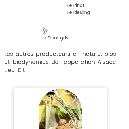
Le Pinot
Le Riesling
Le Pinot gris
Les autres producteurs en nature, bios
et biodynamies de l'appellation Alsace
Lieu-Dit