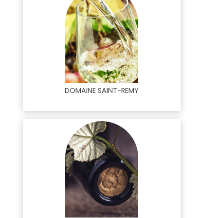
DOMAINE SAINT-REMY