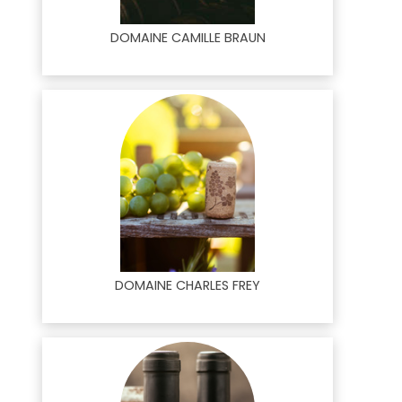
DOMAINE CAMILLE BRAUN
DOMAINE CHARLES FREY