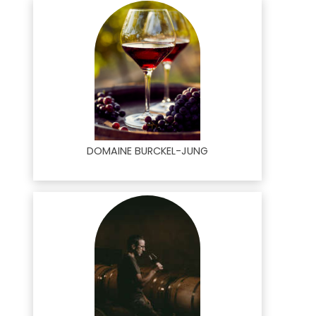
DOMAINE BURCKEL-JUNG