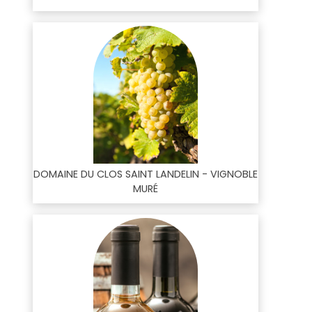
DOMAINE DU CLOS SAINT LANDELIN - VIGNOBLE
MURÉ