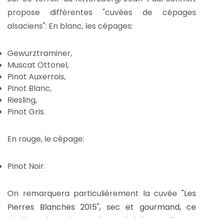
propose différentes "cuvées de cépages
alsaciens": En blanc, les cépages:
Gewurztraminer,
Muscat Ottonel,
Pinot Auxerrois,
Pinot Blanc,
Riesling,
Pinot Gris.
En rouge, le cépage:
Pinot Noir.
On remarquera particulièrement la cuvée
"Les
Pierres Blanches 2015", sec et gourmand, ce