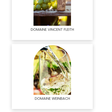
DOMAINE VINCENT FLEITH
DOMAINE WEINBACH