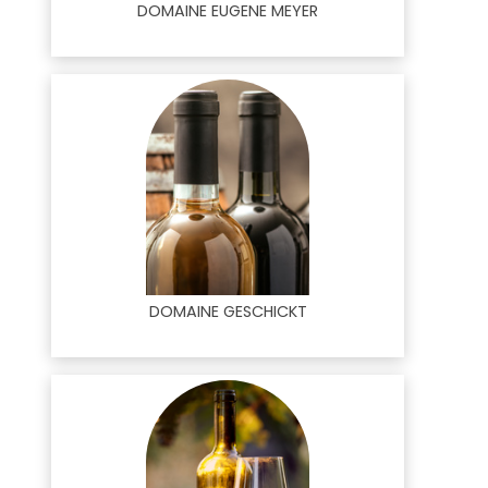
DOMAINE EUGENE MEYER
DOMAINE GESCHICKT