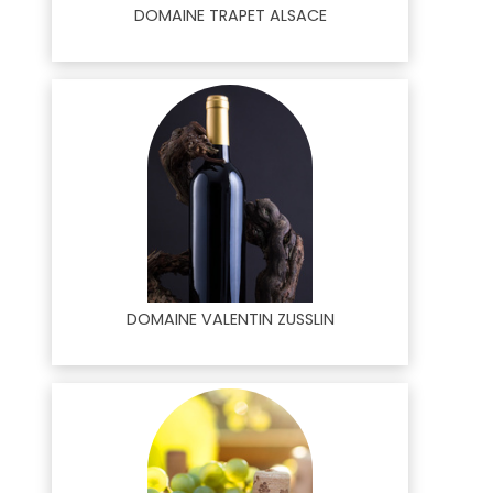
DOMAINE TRAPET ALSACE
DOMAINE VALENTIN ZUSSLIN