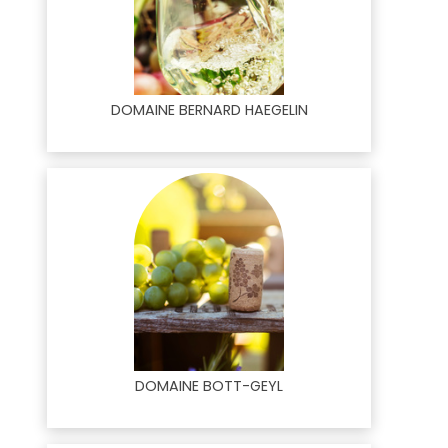
DOMAINE BERNARD HAEGELIN
DOMAINE BOTT-GEYL