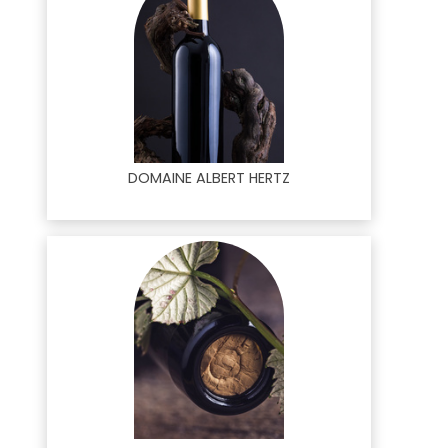
DOMAINE ALBERT HERTZ