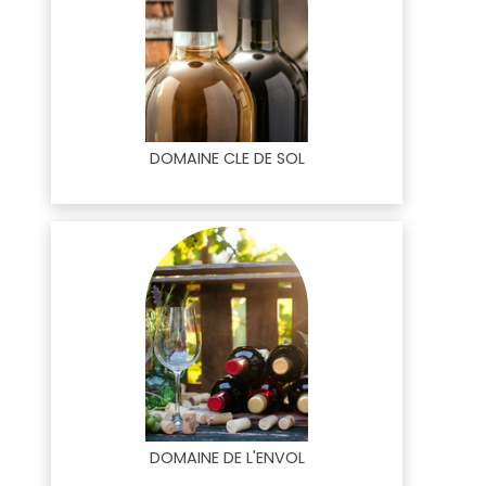
DOMAINE CLE DE SOL
DOMAINE DE L'ENVOL