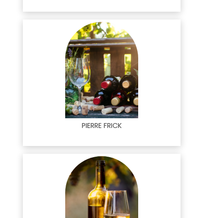
PIERRE FRICK