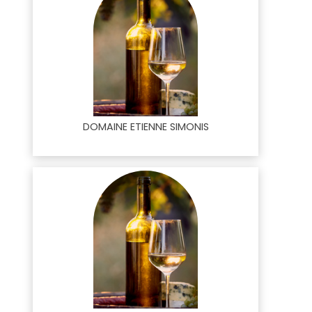
DOMAINE ETIENNE SIMONIS