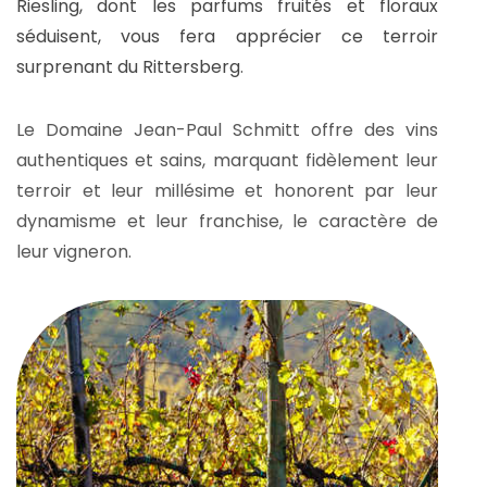
Riesling, dont les parfums fruités et floraux
séduisent, vous fera apprécier ce terroir
surprenant du Rittersberg
.
Le Domaine Jean-Paul Schmitt offre des vins
authentiques et sains, marquant fidèlement leur
terroir et leur millésime et honorent par leur
dynamisme et leur franchise, le caractère de
leur vigneron.