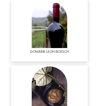
DOMAINE LEON BOESCH