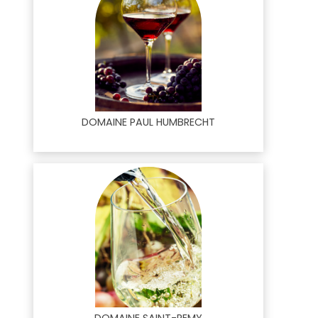
DOMAINE PAUL HUMBRECHT