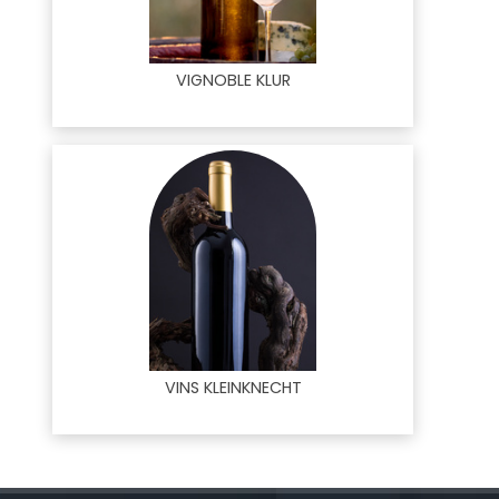
VIGNOBLE KLUR
VINS KLEINKNECHT