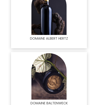
DOMAINE ALBERT HERTZ
DOMAINE BALTENWECK