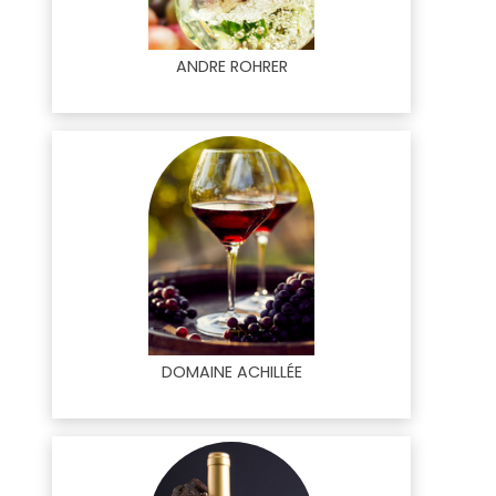
ANDRE ROHRER
DOMAINE ACHILLÉE