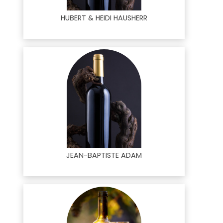
HUBERT & HEIDI HAUSHERR
JEAN-BAPTISTE ADAM