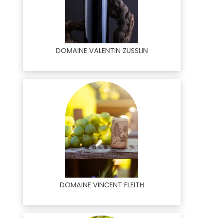
DOMAINE VALENTIN ZUSSLIN
DOMAINE VINCENT FLEITH