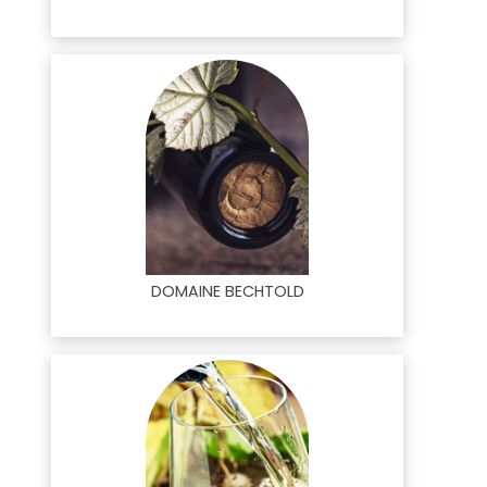
DOMAINE BECHTOLD