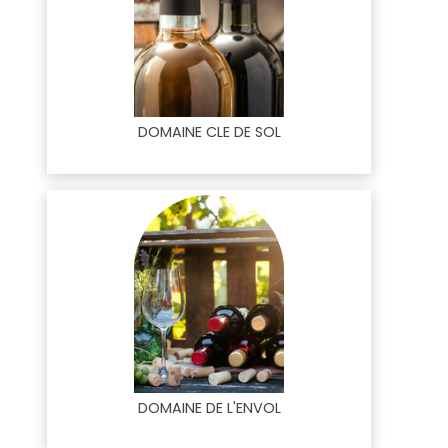
DOMAINE CLE DE SOL
DOMAINE DE L'ENVOL