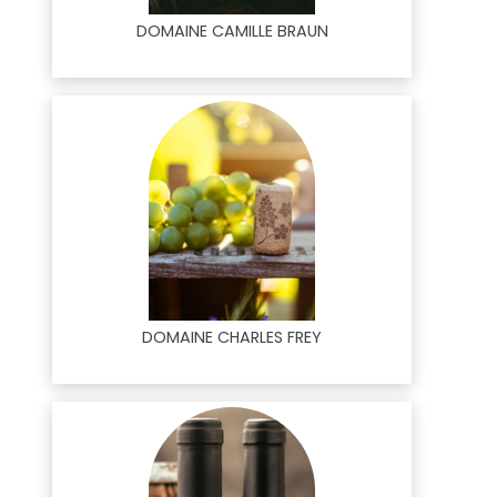
DOMAINE CAMILLE BRAUN
DOMAINE CHARLES FREY