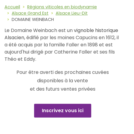
Accueil
Régions viticoles en biodynamie
Alsace Grand Est
Alsace Lieu-Dit
DOMAINE WEINBACH
Le Domaine Weinbach est un
vignoble historique
Alsacien
, édifié par les moines Capucins en 1612, il
a été acquis par la famille Faller en 1898 et est
aujourd'hui dirigé par Catherine Faller et ses fils
Théo et Eddy.
Pour être averti des prochaines cuvées
disponibles à la vente
et des futurs ventes privées
Inscrivez vous ici