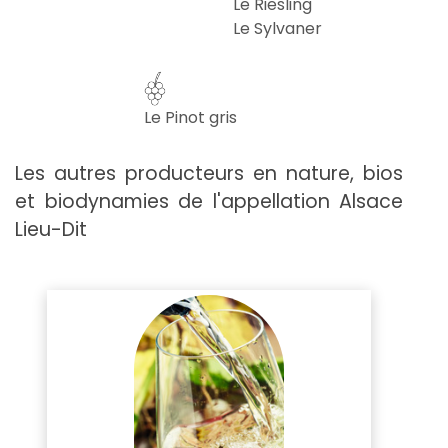
Le Riesling
Le Sylvaner
Le Pinot gris
Les autres producteurs en nature, bios
et biodynamies de l'appellation Alsace
Lieu-Dit