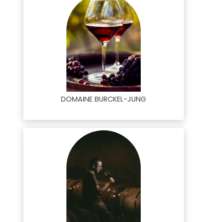
DOMAINE BURCKEL-JUNG