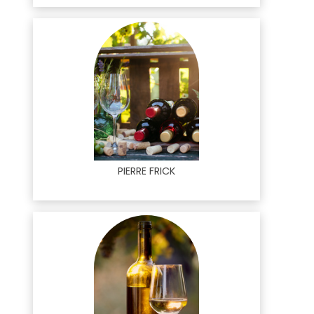
PIERRE FRICK