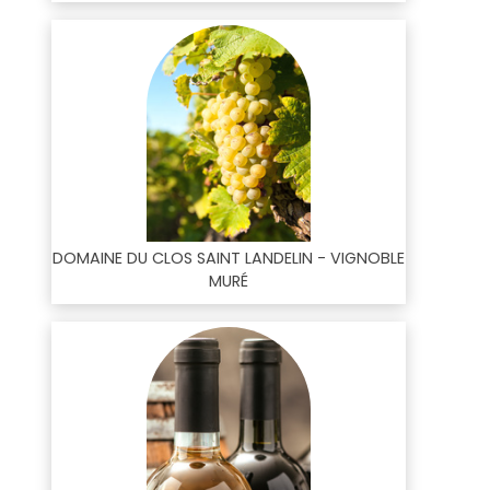
DOMAINE DU CLOS SAINT LANDELIN - VIGNOBLE
MURÉ