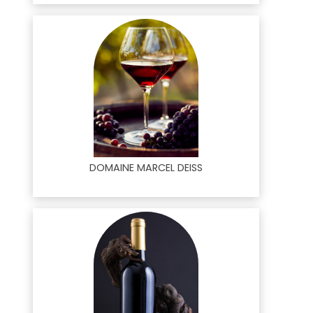
DOMAINE MARCEL DEISS