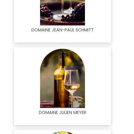
DOMAINE JEAN-PAUL SCHMITT
DOMAINE JULIEN MEYER