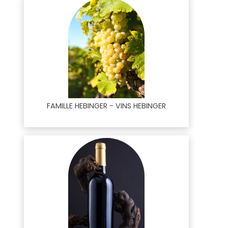
FAMILLE HEBINGER - VINS HEBINGER