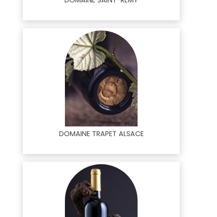
DOMAINE SAINT-REMY
DOMAINE TRAPET ALSACE