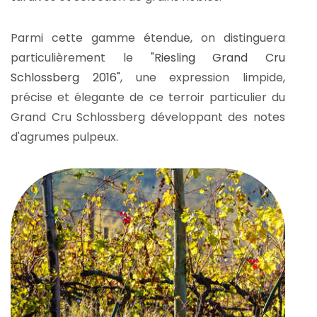
Parmi cette gamme étendue, on distinguera
particulièrement le
"Riesling Grand Cru
Schlossberg 2016"
, une expression limpide,
précise et élegante de ce terroir particulier du
Grand Cru Schlossberg développant des notes
d'agrumes pulpeux.