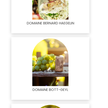
DOMAINE BERNARD HAEGELIN
DOMAINE BOTT-GEYL