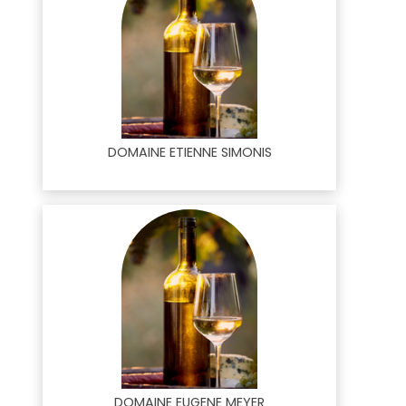
DOMAINE ETIENNE SIMONIS
DOMAINE EUGENE MEYER