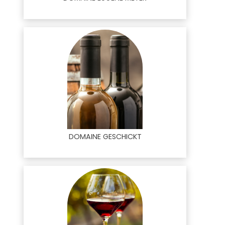
DOMAINE GESCHICKT