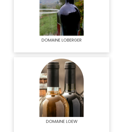
DOMAINE LOBERGER
DOMAINE LOEW