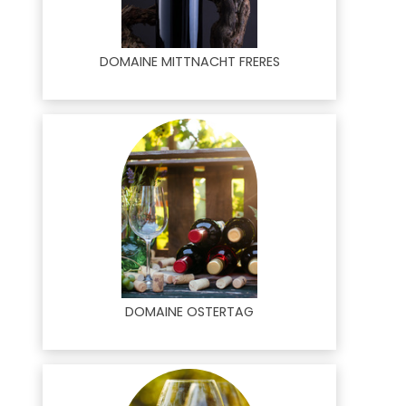
DOMAINE MITTNACHT FRERES
DOMAINE OSTERTAG