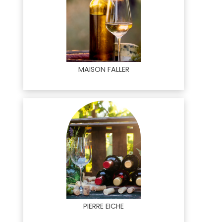
MAISON FALLER
PIERRE EICHE