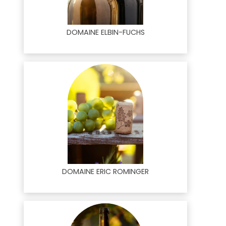
DOMAINE ELBIN-FUCHS
DOMAINE ERIC ROMINGER