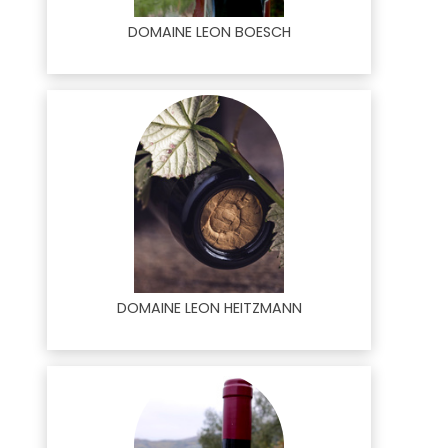
DOMAINE LEON BOESCH
DOMAINE LEON HEITZMANN