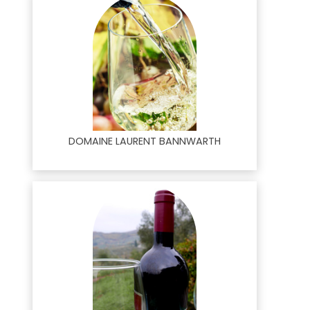
DOMAINE LAURENT BANNWARTH