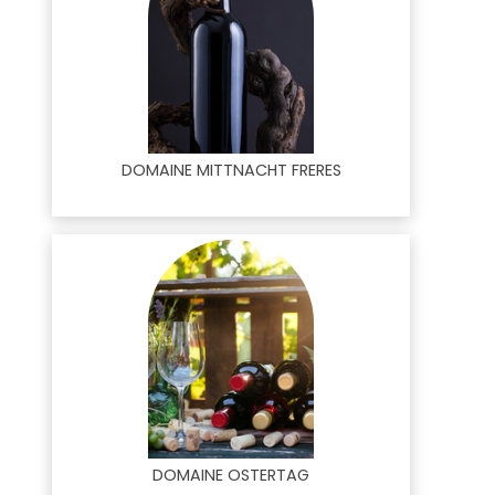
DOMAINE MITTNACHT FRERES
DOMAINE OSTERTAG