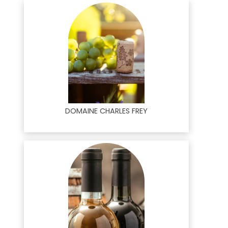
DOMAINE CHARLES FREY