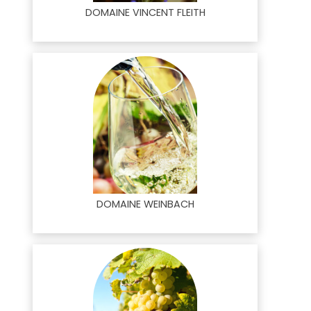
DOMAINE VINCENT FLEITH
DOMAINE WEINBACH