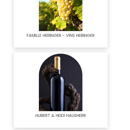
FAMILLE HEBINGER - VINS HEBINGER
HUBERT & HEIDI HAUSHERR