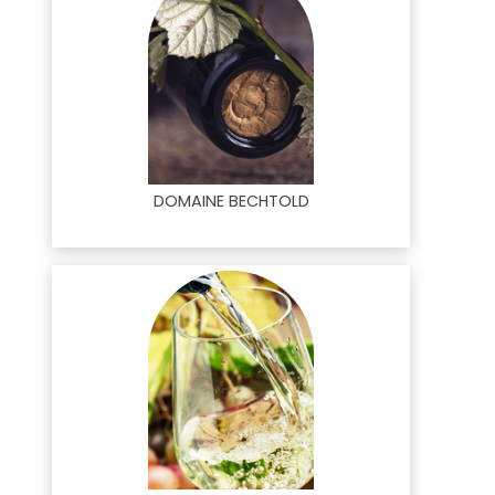
DOMAINE BECHTOLD