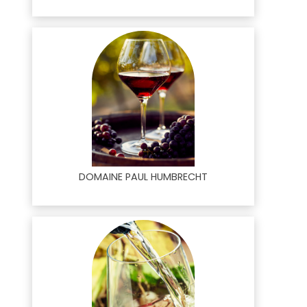
DOMAINE PAUL HUMBRECHT