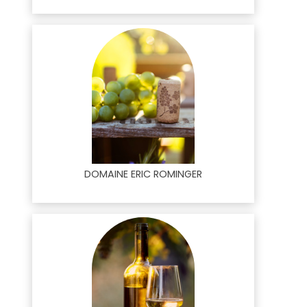
DOMAINE ERIC ROMINGER