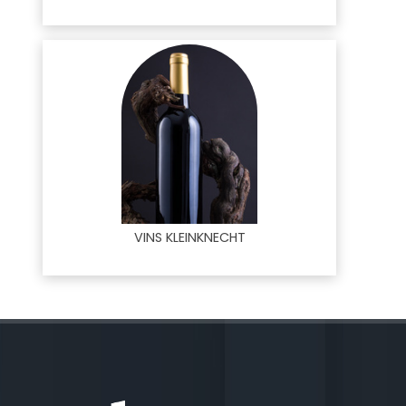
VINS KLEINKNECHT