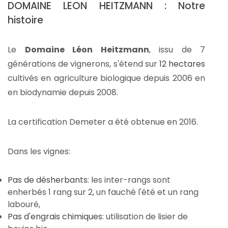
DOMAINE LEON HEITZMANN : Notre
histoire
Le
Domaine Léon Heitzmann
, issu de 7
générations de vignerons, s'étend sur
12 hectares
cultivés en agriculture biologique depuis 2006 en
en biodynamie depuis 2008.
La certification Demeter a été obtenue en 2016.
Dans les vignes:
Pas de désherbants
: les inter-rangs sont
enherbés 1 rang sur 2, un fauché l'été et un rang
labouré,
Pas d'engrais chimiques
: utilisation de lisier de