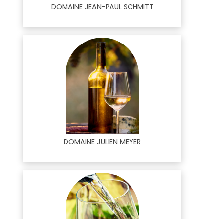
DOMAINE JEAN-PAUL SCHMITT
DOMAINE JULIEN MEYER