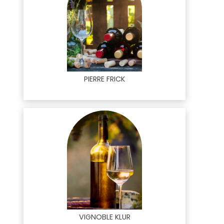
PIERRE FRICK
VIGNOBLE KLUR