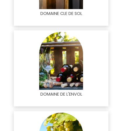
DOMAINE CLE DE SOL
DOMAINE DE L'ENVOL