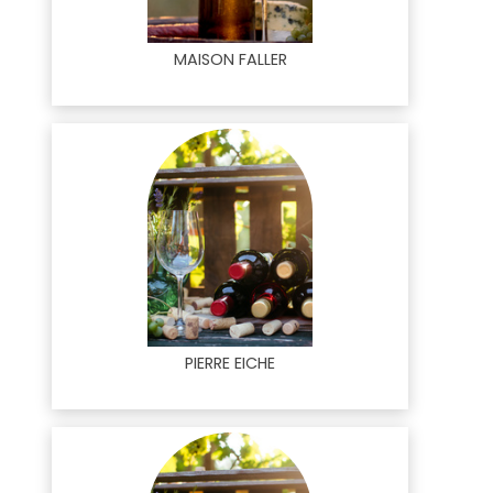
MAISON FALLER
PIERRE EICHE