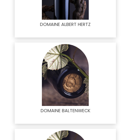
DOMAINE ALBERT HERTZ
DOMAINE BALTENWECK