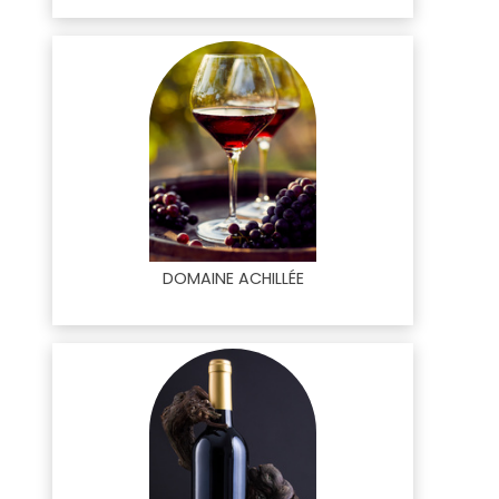
DOMAINE ACHILLÉE