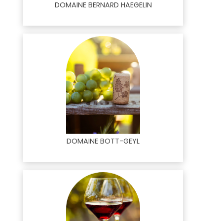
DOMAINE BERNARD HAEGELIN
DOMAINE BOTT-GEYL