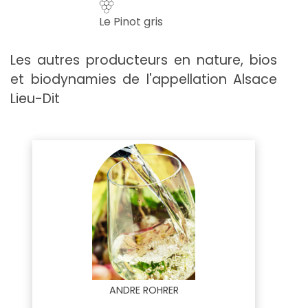
Le Pinot gris
Les autres producteurs en nature, bios
et biodynamies de l'appellation Alsace
Lieu-Dit
ANDRE ROHRER