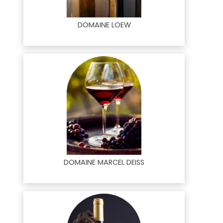
DOMAINE LOEW
DOMAINE MARCEL DEISS