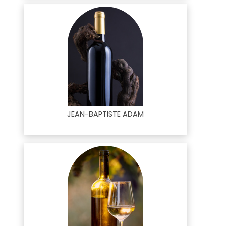
JEAN-BAPTISTE ADAM