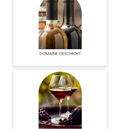
DOMAINE GESCHICKT