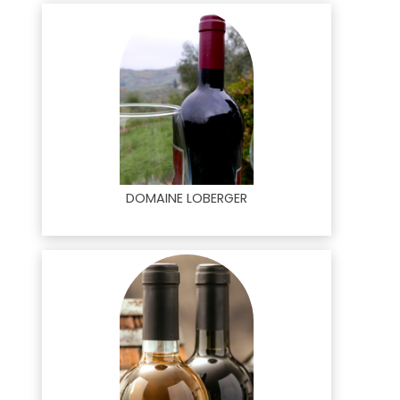
DOMAINE LOBERGER