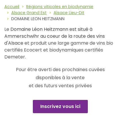
Accueil
Régions viticoles en biodynamie
Alsace Grand Est
Alsace Lieu-Dit
DOMAINE LEON HEITZMANN
Le
Domaine Léon Heitzmann est situé à
Ammerschwihr au coeur de la route des vins
d'Alsace
et produit une large gamme de vins bio
certifiés Ecocert et biodynamiques certifiés
Demeter.
Pour être averti des prochaines cuvées
disponibles à la vente
et des futurs ventes privées
Inscrivez vous ici