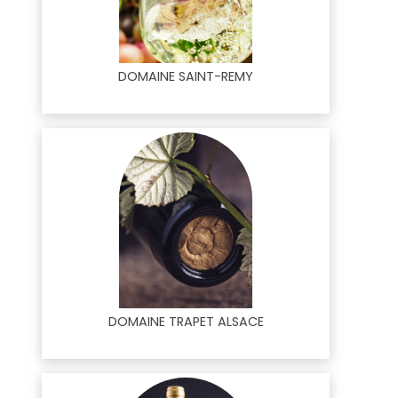
DOMAINE SAINT-REMY
DOMAINE TRAPET ALSACE