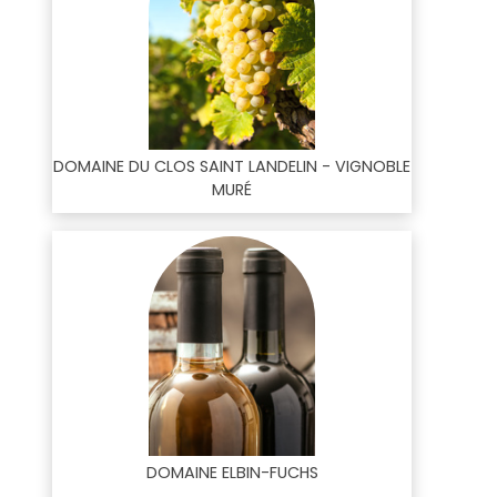
DOMAINE DU CLOS SAINT LANDELIN - VIGNOBLE
MURÉ
DOMAINE ELBIN-FUCHS