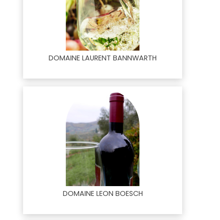
DOMAINE LAURENT BANNWARTH
DOMAINE LEON BOESCH