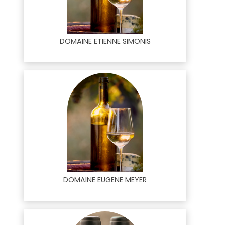
DOMAINE ETIENNE SIMONIS
DOMAINE EUGENE MEYER