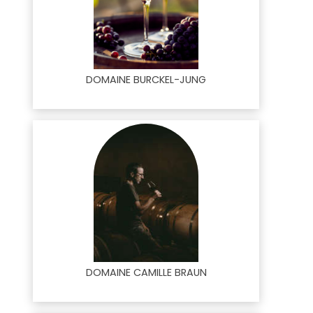
DOMAINE BURCKEL-JUNG
DOMAINE CAMILLE BRAUN