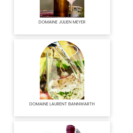
DOMAINE JULIEN MEYER
DOMAINE LAURENT BANNWARTH