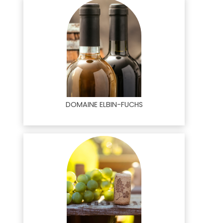
DOMAINE ELBIN-FUCHS