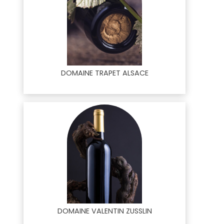
DOMAINE TRAPET ALSACE
DOMAINE VALENTIN ZUSSLIN