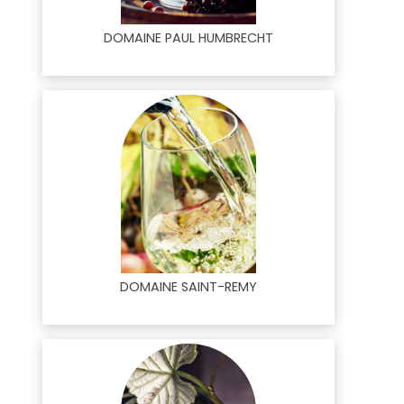
DOMAINE PAUL HUMBRECHT
DOMAINE SAINT-REMY