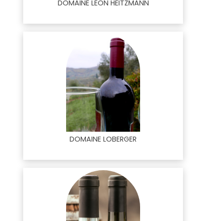
DOMAINE LEON HEITZMANN
DOMAINE LOBERGER