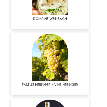
DOMAINE WEINBACH
FAMILLE HEBINGER - VINS HEBINGER