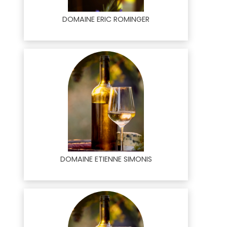
DOMAINE ERIC ROMINGER
DOMAINE ETIENNE SIMONIS