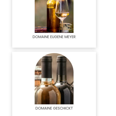
DOMAINE EUGENE MEYER
DOMAINE GESCHICKT