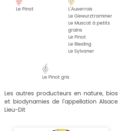
Le Pinot
L'Auxerrois
Le Gewurztraminer
Le Muscat à petits
grains
Le Pinot
Le Riesling
Le Sylvaner
Le Pinot gris
Les autres producteurs en nature, bios
et biodynamies de l'appellation Alsace
Lieu-Dit