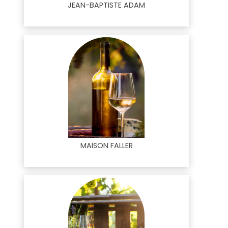
JEAN-BAPTISTE ADAM
MAISON FALLER