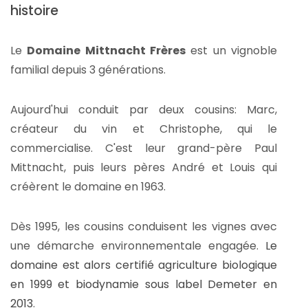
histoire
Le
Domaine Mittnacht Frères
est un vignoble
familial depuis 3 générations.
Aujourd'hui conduit par deux cousins: Marc,
créateur du vin et Christophe, qui le
commercialise. C'est leur grand-père Paul
Mittnacht, puis leurs pères André et Louis qui
créèrent le domaine en 1963.
Dès 1995, les cousins conduisent les vignes avec
une démarche environnementale engagée.
Le
domaine est alors certifié agriculture biologique
en 1999 et biodynamie sous label Demeter en
2013
.