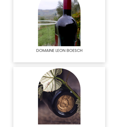
DOMAINE LEON BOESCH