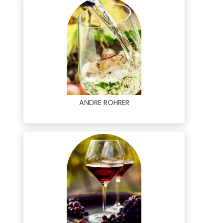
ANDRE ROHRER