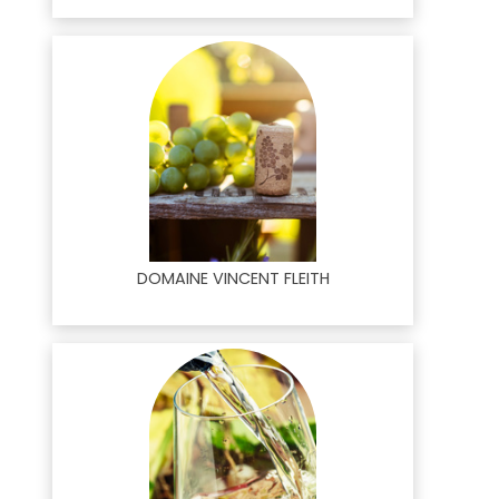
DOMAINE VINCENT FLEITH