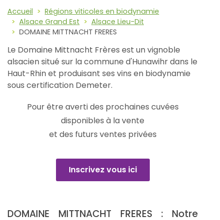
Accueil
Régions viticoles en biodynamie
Alsace Grand Est
Alsace Lieu-Dit
DOMAINE MITTNACHT FRERES
Le Domaine Mittnacht Frères est un vignoble
alsacien situé sur la commune d'Hunawihr dans le
Haut-Rhin et produisant ses vins en biodynamie
sous certification Demeter.
Pour être averti des prochaines cuvées
disponibles à la vente
et des futurs ventes privées
Inscrivez vous ici
DOMAINE MITTNACHT FRERES : Notre