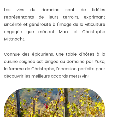
Les vins du domaine sont de fidèles
représentants de leurs terroirs, exprimant
sincérité et générosité à l'image de la viticulture
engagée que mènent Marc et Christophe
Mittnacht
.
Connue des épicuriens,
une table d'hôtes à la
cuisine soignée est dirigée au domaine par Yuka,
la femme de Christophe
, l'occasion parfaite pour
découvrir les meilleurs accords mets/vin!