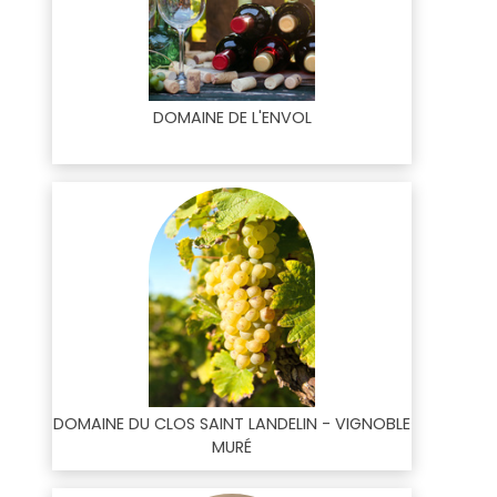
DOMAINE DE L'ENVOL
DOMAINE DU CLOS SAINT LANDELIN - VIGNOBLE
MURÉ