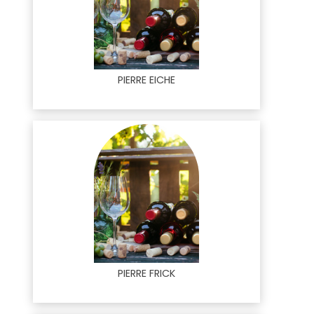
PIERRE EICHE
PIERRE FRICK