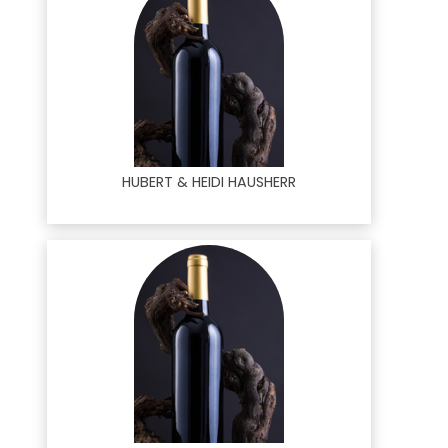
HUBERT & HEIDI HAUSHERR