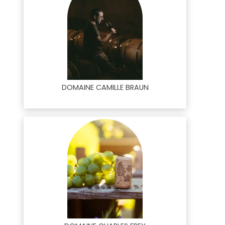
DOMAINE CAMILLE BRAUN