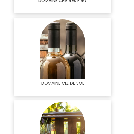
DOMAINE CHARLES FREY
DOMAINE CLE DE SOL