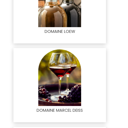
DOMAINE LOEW
DOMAINE MARCEL DEISS