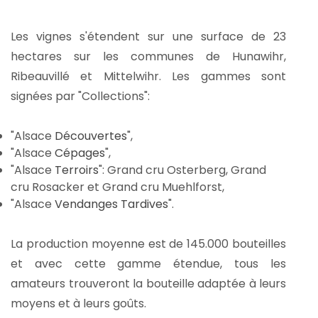
Les vignes s'étendent sur une surface de 23
hectares sur les communes de Hunawihr,
Ribeauvillé et Mittelwihr. Les gammes sont
signées par "Collections":
"Alsace
Découvertes
",
"Alsace
Cépages
",
"Alsace
Terroirs
": Grand cru Osterberg, Grand
cru Rosacker et Grand cru Muehlforst,
"Alsace
Vendanges Tardives
".
La production moyenne est de 145.000 bouteilles
et avec cette gamme étendue, tous les
amateurs trouveront la bouteille adaptée à leurs
moyens et à leurs goûts.