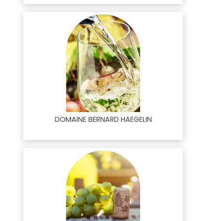
DOMAINE BERNARD HAEGELIN