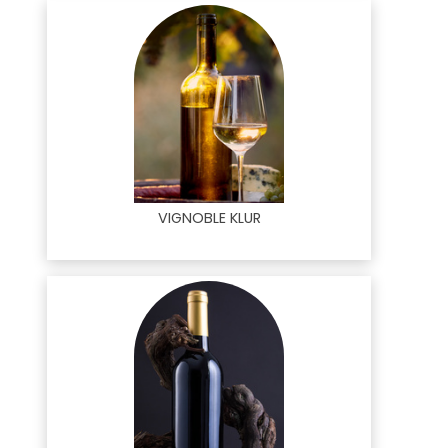
VIGNOBLE KLUR