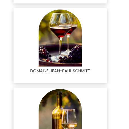
DOMAINE JEAN-PAUL SCHMITT