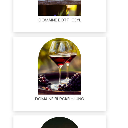
DOMAINE BOTT-GEYL
DOMAINE BURCKEL-JUNG