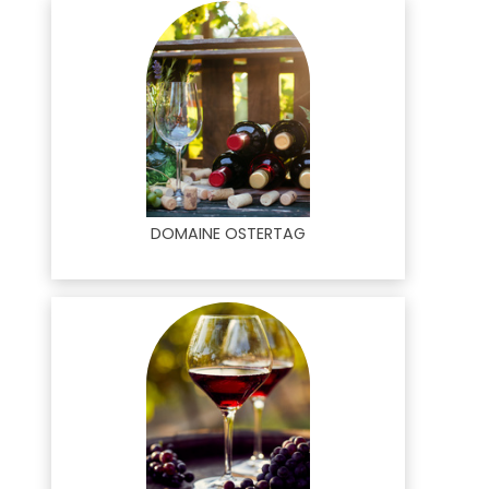
DOMAINE OSTERTAG