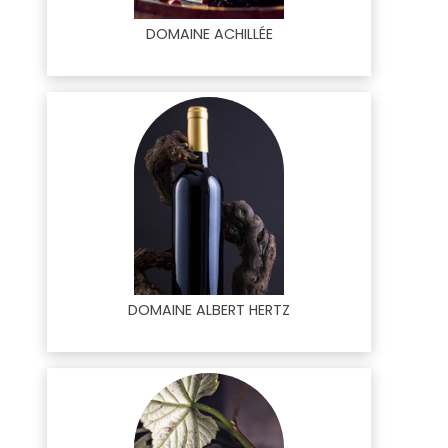
DOMAINE ACHILLÉE
DOMAINE ALBERT HERTZ